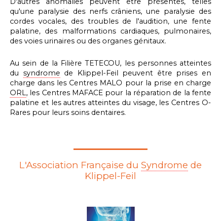
D'autres anomalies peuvent être présentes, telles
qu'une paralysie des nerfs crâniens, une paralysie des
cordes vocales, des troubles de l'audition, une fente
palatine, des malformations cardiaques, pulmonaires,
des voies urinaires ou des organes génitaux.
Au sein de la Filière TETECOU, les personnes atteintes
du
syndrome
de Klippel-Feil peuvent être prises en
charge dans les Centres MALO pour la prise en charge
ORL
, les Centres MAFACE pour la réparation de la fente
palatine et les autres atteintes du visage, les Centres O-
Rares pour leurs soins dentaires.
L'Association Française du
Syndrome
de
Klippel-Feil