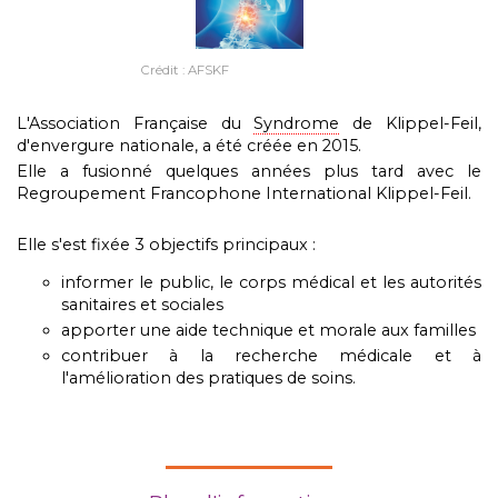
Crédit : AFSKF
L'Association Française du
Syndrome
de Klippel-Feil,
d'envergure nationale, a été créée en 2015.
Elle a fusionné quelques années plus tard avec le
Regroupement Francophone International Klippel-Feil.
Elle s'est fixée 3 objectifs principaux :
informer le public, le corps médical et les autorités
sanitaires et sociales
apporter une aide technique et morale aux familles
contribuer à la recherche médicale et à
l'amélioration des pratiques de soins.