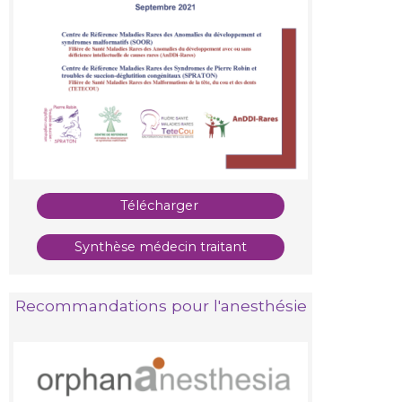
Télécharger
Synthèse médecin traitant
Recommandations pour l'anesthésie