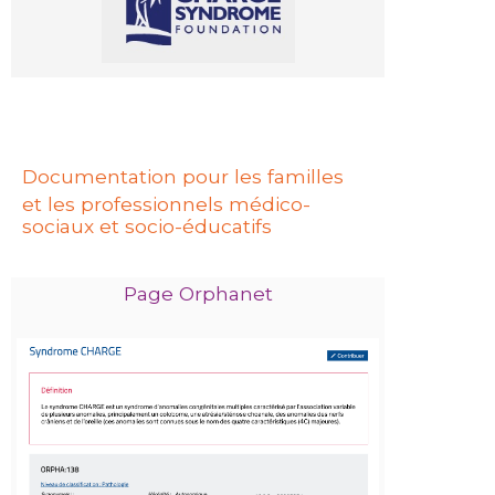
Documentation pour les familles
et les professionnels médico-
sociaux et socio-éducatifs
Page Orphanet