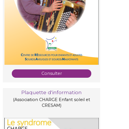
Consulter
Plaquette d'information
(Association CHARGE Enfant soleil et
CRESAM)