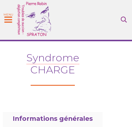
MENU
Syndrome
CHARGE
Informations générales