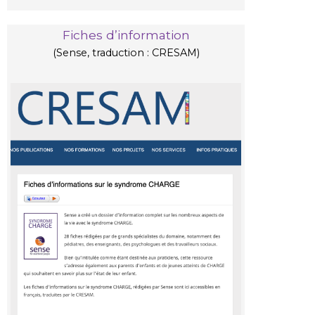
Fiches d’information
(Sense, traduction : CRESAM)