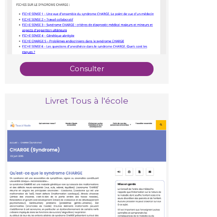
Consulter
Livret Tous à l'école