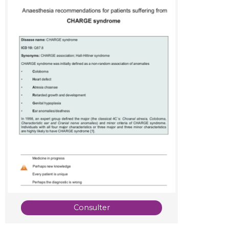
Consulter