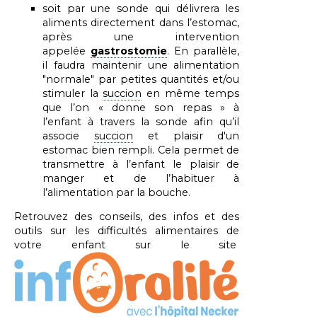
soit par une sonde qui délivrera les
aliments directement dans l’estomac,
après une intervention
appelée
gastrostomie
. E
n parallèle,
il faudra maintenir une alimentation
"normale" par petites quantités et/ou
stimuler la
succion
en même temps
que l’on « donne son repas » à
l’enfant à travers la sonde afin qu’il
associe
succion
et plaisir d'un
estomac bien rempli. Cela permet de
transmettre à l’enfant le plaisir de
manger et de l’habituer à
l’alimentation par la bouche.
Retrouvez des conseils, des infos et des
outils sur les difficultés alimentaires de
votre enfant sur le site