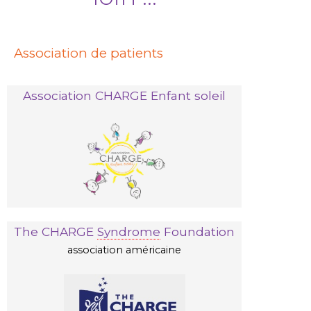
Association de patients
Association CHARGE Enfant soleil
The CHARGE
Syndrome
Foundation
association américaine