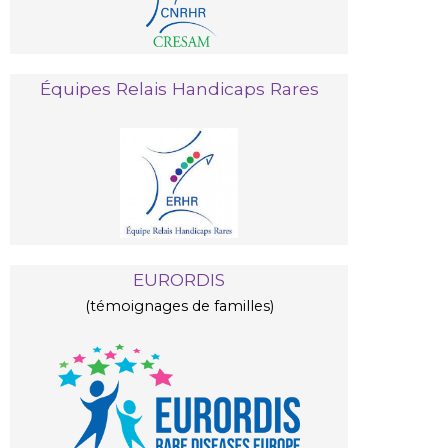
Équipes Relais Handicaps Rares
EURORDIS
(témoignages de familles)