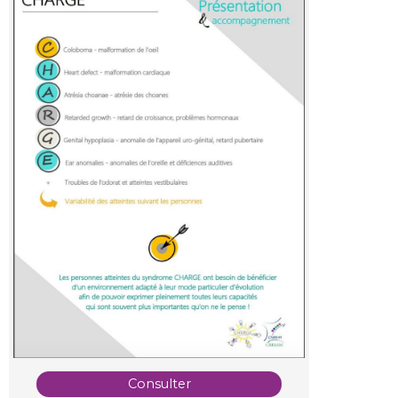
Consulter