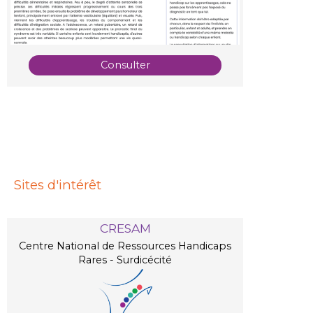
Consulter
Sites d'intérêt
CRESAM
Centre National de Ressources Handicaps
Rares - Surdicécité