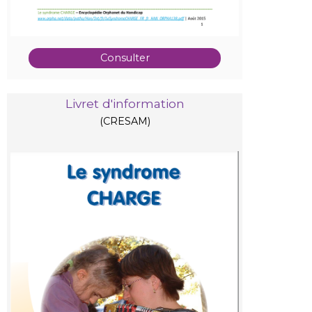
Consulter
Livret d'information
(CRESAM)