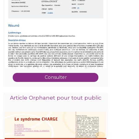
Consulter
Article Orphanet pour tout public