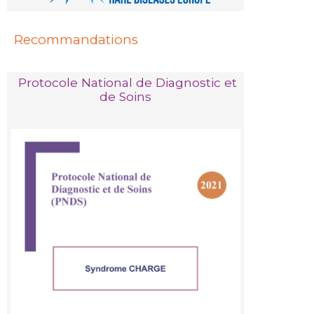
Recommandations
Protocole National de Diagnostic et
de Soins