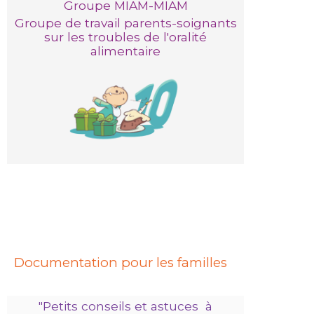
Groupe MIAM-MIAM
Groupe de travail parents-soignants
sur les troubles de l'oralité
alimentaire
Documentation pour les familles
"
Petits conseils et astuces
à