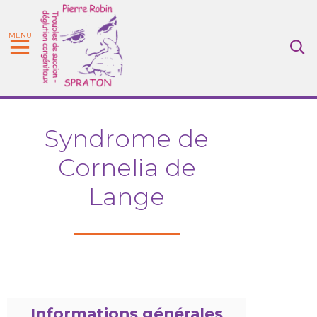
MENU
Syndrome de
Cornelia de
Lange
Informations générales