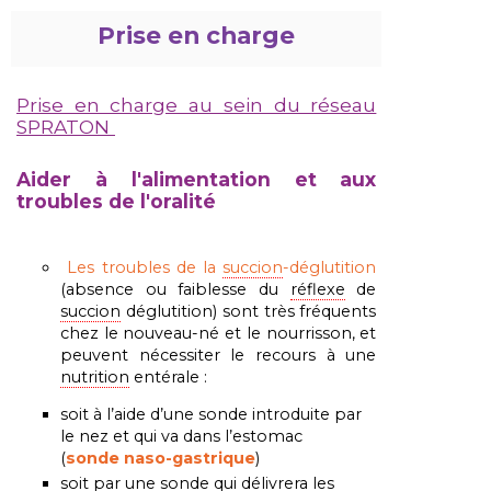
Prise en charge
Prise en charge au sein du réseau
SPRATON
Aider à l'alimentation et aux
troubles de l'oralité
Les troubles de la
succion
-déglutition
(absence ou faiblesse du
réflexe
de
succion
déglutition) sont très fréquents
chez le nouveau-né et le nourrisson, et
peuvent nécessiter le recours à une
nutrition
entérale :
soit à l’aide d’une sonde introduite par
le nez et qui va dans l’estomac
(
sonde naso-gastrique
)
soit par une sonde qui délivrera les