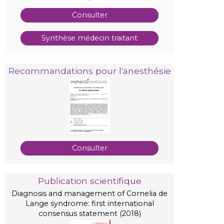
Consulter
Synthèse médecin traitant
Recommandations pour l'anesthésie
Consulter
Publication scientifique
Diagnosis and management of Cornelia de
Lange syndrome: first international
consensus statement (2018)