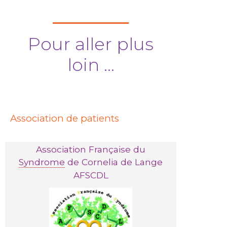
Pour aller plus
loin ...
Association de patients
Association Française du
Syndrome
de Cornelia de Lange
AFSCDL