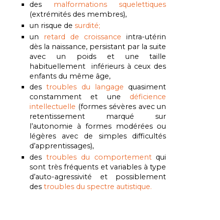
des
malformations squelettiques
(extrémités des membres),
un risque de
surdité;
un
retard de croissance
intra-utérin
dès la naissance, persistant par la suite
avec un poids et une taille
habituellement inférieurs à ceux des
enfants du même âge,
des
troubles du langage
quasiment
constamment et une
déficience
intellectuelle
(formes sévères avec un
retentissement marqué sur
l’autonomie à formes modérées ou
légères avec de simples difficultés
d’apprentissages),
des
troubles du comportement
qui
sont très fréquents et variables à type
d’auto-agressivité et possiblement
des
troubles du spectre autistique.