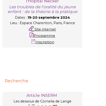
l'Hôpital Necker
Les troubles de l'oralité du jeune
enfant : de la théorie à la pratique
Dates :
19-20 septembre 2024
Lieu : Espace Charenton, Paris, France
Site internet
Programme
Inscription
Recherche
Article INSERM
Les dessous de Cornelia de Lange