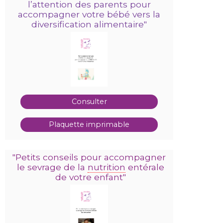
l’attention des parents
pour
accompagner votre bébé
vers la
diversification alimentaire"
Consulter
Plaquette imprimable
"
Petits conseils pour accompagner
le sevrage de la
nutrition
entérale
de votre enfant"