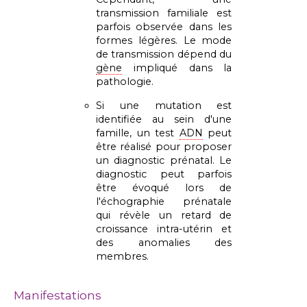
transmission familiale est
parfois observée dans les
formes légères.
Le mode
de transmission dépend du
gène
impliqué dans la
pathologie.
Si une mutation est
identifiée au sein d'une
famille, un test
ADN
peut
être réalisé pour proposer
un diagnostic prénatal. Le
diagnostic peut parfois
être évoqué lors de
l'échographie prénatale
qui révèle un retard de
croissance intra-utérin et
des anomalies des
membres.
Manifestations