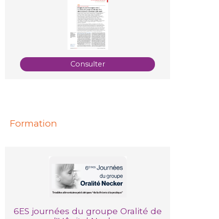
Consulter
Formation
6ES journées du groupe Oralité de