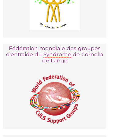
Fédération mondiale des groupes
d'entraide du
Syndrome
de Cornelia
de Lange