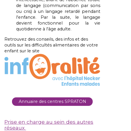
de
langage
(communication
par
sons
ou
cris)
à
un
langage
retardé
pendant
l'enfance. Par la suite, le langage
devient fonctionnel pour la vie
quotidienne à l'âge adulte.
Retrouvez des conseils, des infos et des
outils sur les difficultés alimentaires de votre
enfant sur le site
Annuaire des centres SPRATON
Prise en charge au sein des autres
réseaux