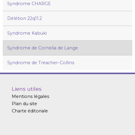
Syndrome CHARGE
Délétion 22q11.2
Syndrome Kabuki
Syndrome de Cornelia de Lange
Syndrome de Treacher-Collins
Liens utiles
Mentions légales
Plan du site
Charte éditoriale