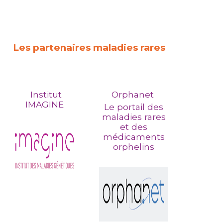
Les partenaires maladies rares
Institut
Orphanet
IMAGINE
Le portail des
maladies rares
et des
médicaments
orphelins