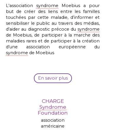
L'association
syndrome
Moebius a pour
but de créer des liens entre les familles
touchées par cette maladie, d’informer et
sensibiliser le public au travers des médias,
d’aider au diagnostic précoce du
syndrome
de Moebius, de participer à la marche des
maladies rares et de participer à la création
d’une association européenne du
syndrome
de Moebius
En savoir plus
CHARGE
Syndrome
Foundation
association
américaine