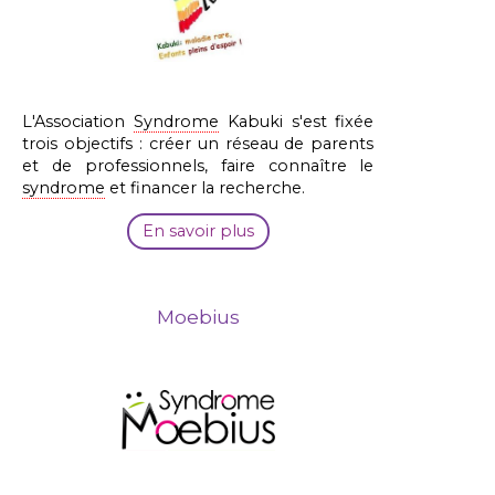
L'Association
Syndrome
Kabuki s'est fixée
trois objectifs : créer un réseau de parents
et de professionnels, faire connaître le
syndrome
et financer la recherche.
En savoir plus
Moebius