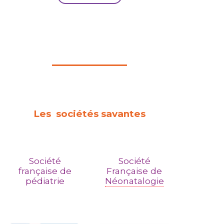
Les sociétés savantes
Société
Société
française de
Française de
pédiatrie
Néonatalogie