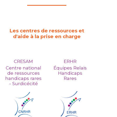
Les centres de ressources et
d'aide à la prise en charge
CRESAM
ERHR
Centre national
Équipes Relais
de ressources
Handicaps
handicaps rares
Rares
- Surdicécité