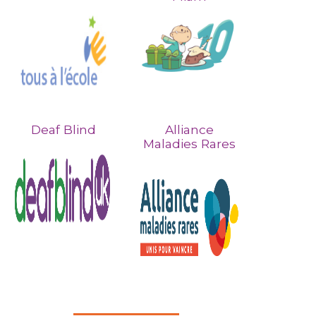
Deaf Blind
Alliance
Maladies Rares