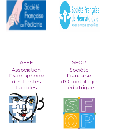
AFFF
SFOP
Association
Société
Francophone
Française
des Fentes
d'Odontologie
Faciales
Pédiatrique