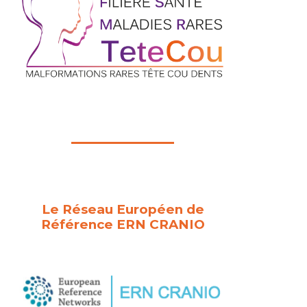
Le Réseau Européen de
Référence ERN CRANIO