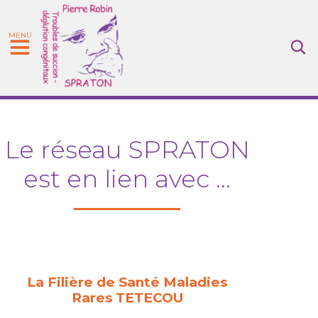
MENU
Le réseau SPRATON
est en lien avec ...
La Filière de Santé Maladies
Rares TETECOU