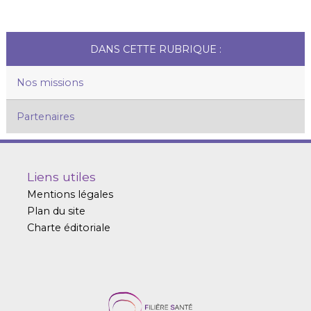
DANS CETTE RUBRIQUE :
Nos missions
Partenaires
Liens utiles
Mentions légales
Plan du site
Charte éditoriale