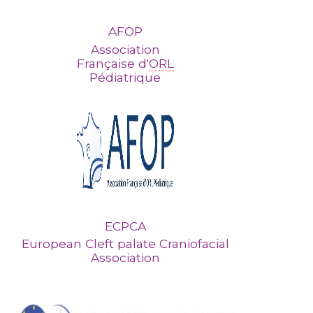
AFOP
Association
Française d'
ORL
Pédiatrique
ECPCA
European Cleft palate Craniofacial
Association