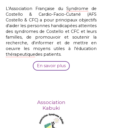
L'Association Française du
Syndrome
de
Costello & Cardio-Facio-Cutané (AFS
Costello & CFC) a pour principaux objectifs
d'aider les personnes handicapées atteintes
des syndromes de Costello et CFC et leurs
familles, de promouvoir et soutenir la
recherche, d'informer et de mettre en
oeuvre les moyens utiles à l'éducation
thérapeutique
des patients.
En savoir plus
Association
Kabuki