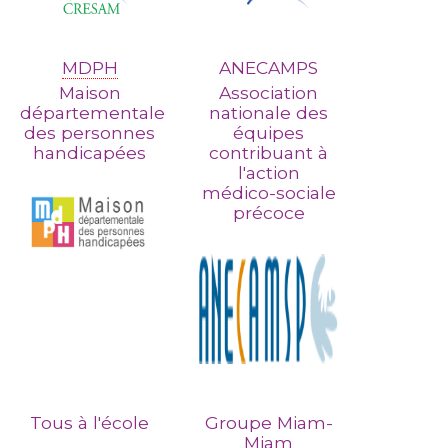
MDPH
ANECAMPS
Maison
Association
départementale
nationale des
des personnes
équipes
handicapées
contribuant à
l'action
médico-sociale
précoce
Tous à l'école
Groupe Miam-
Miam