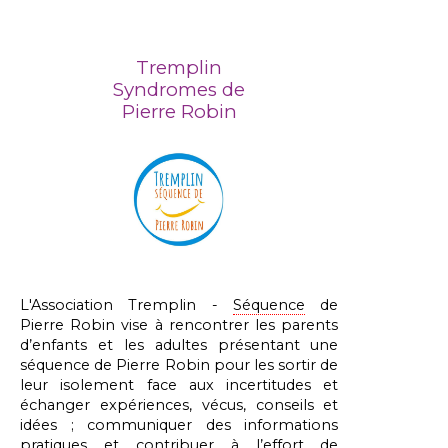
Tremplin
Syndromes de
Pierre Robin
L'Association Tremplin -
Séquence
de
Pierre Robin vise à rencontrer les parents
d’enfants et les adultes présentant une
séquence de Pierre Robin pour les sortir de
leur isolement face aux incertitudes et
échanger expériences, vécus, conseils et
idées ; communiquer des informations
pratiques et contribuer à l’effort de