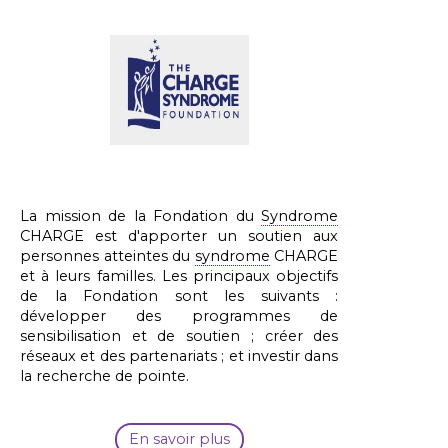
La mission de la Fondation du
Syndrome
CHARGE est d'apporter un soutien aux
personnes atteintes du
syndrome
CHARGE
et à leurs familles. Les principaux objectifs
de la Fondation sont les suivants :
développer des programmes de
sensibilisation et de soutien ; créer des
réseaux et des partenariats ; et investir dans
la recherche de pointe.
En savoir plus