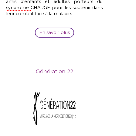
amis d'enfants et adultes porteurs du
syndrome
CHARGE pour les soutenir dans
leur combat face à la maladie.
En savoir plus
Génération 22