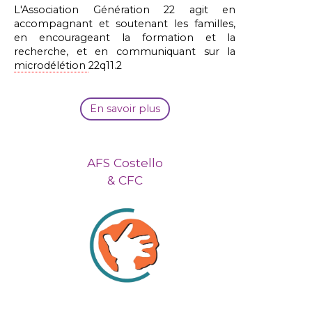
L'Association Génération 22 agit en
accompagnant et soutenant les familles,
en encourageant la formation et la
recherche, et en communiquant sur la
microdélétion
22q11.2
En savoir plus
AFS Costello
& CFC