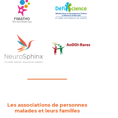
Les associations de personnes
malades et leurs familles