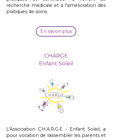
recherche médicale et à l’amélioration des
pratiques de soins.
En savoir plus
CHARGE
Enfant Soleil
L'Association C.H.A.R.G.E - Enfant Soleil, a
pour vocation de rassembler les parents et