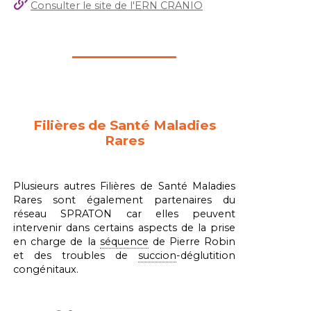
Consulter le site de l'ERN CRANIO
Filières de Santé Maladies
Rares
Plusieurs autres Filières de Santé Maladies
Rares sont également partenaires du
réseau SPRATON car elles peuvent
intervenir dans certains aspects de la prise
en charge de la
séquence
de Pierre Robin
et des troubles de
succion
-déglutition
congénitaux.