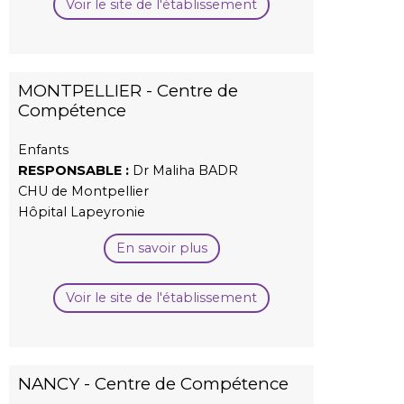
Voir le site de l'établissement
MONTPELLIER - Centre de
Compétence
Enfants
RESPONSABLE :
Dr Maliha BADR
CHU de Montpellier
Hôpital Lapeyronie
En savoir plus
Voir le site de l'établissement
NANCY - Centre de Compétence