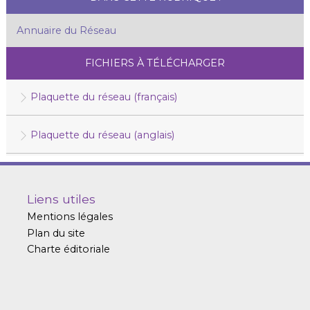
Annuaire du Réseau
FICHIERS À TÉLÉCHARGER
Plaquette du réseau (français)
Plaquette du réseau (anglais)
Liens utiles
Mentions légales
Plan du site
Charte éditoriale