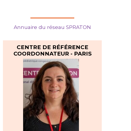
Annuaire du réseau SPRATON
CENTRE DE RÉFÉRENCE
COORDONNATEUR - PARIS