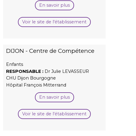
En savoir plus
Voir le site de l'établissement
DIJON - Centre de Compétence
Enfants
RESPONSABLE :
Dr Julie LEVASSEUR
CHU Dijon Bourgogne
Hôpital François Mitterrand
En savoir plus
Voir le site de l'établissement