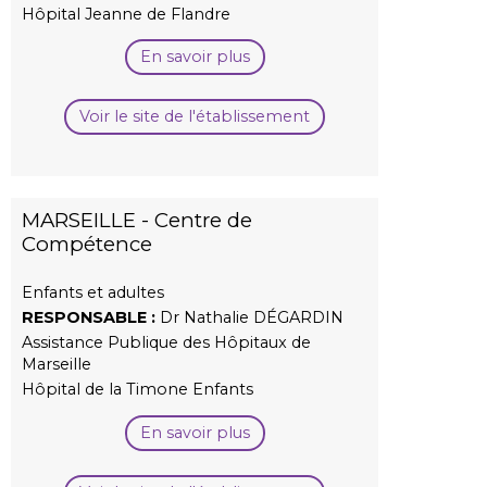
Hôpital Jeanne de Flandre
En savoir plus
Voir le site de l'établissement
MARSEILLE - Centre de
Compétence
Enfants et adultes
RESPONSABLE :
Dr Nathalie DÉGARDIN
Assistance Publique des Hôpitaux de
Marseille
Hôpital de la Timone Enfants
En savoir plus