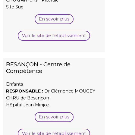
Site Sud
En savoir plus
Voir le site de l'établissement
BESANÇON - Centre de
Compétence
Enfants
RESPONSABLE :
Dr Clémence MOUGEY
CHRU de Besançon
Hôpital Jean Minjoz
En savoir plus
Voir le site de l'établissement