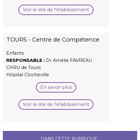
Voir le site de l'établissement
TOURS - Centre de Compétence
Enfants
RESPONSABLE :
Dr Amélie FAVREAU
CHRU de Tours
Hôpital Clocheville
En savoir plus
Voir le site de l'établissement
DANS CETTE RUBRIQUE :