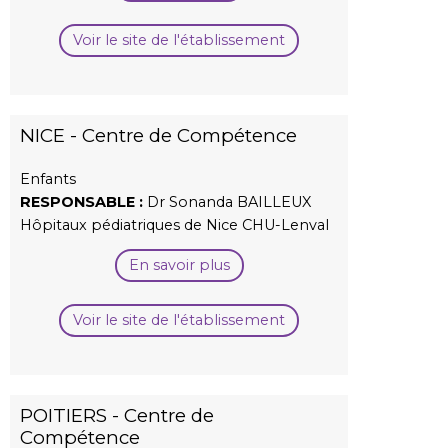
Voir le site de l'établissement
NICE - Centre de Compétence
Enfants
RESPONSABLE :
Dr Sonanda BAILLEUX
Hôpitaux pédiatriques de Nice CHU-Lenval
En savoir plus
Voir le site de l'établissement
POITIERS - Centre de
Compétence