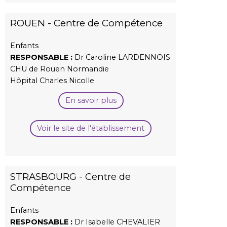
ROUEN - Centre de Compétence
Enfants
RESPONSABLE :
Dr Caroline LARDENNOIS
CHU de Rouen Normandie
Hôpital Charles Nicolle
En savoir plus
Voir le site de l'établissement
STRASBOURG - Centre de
Compétence
Enfants
RESPONSABLE :
Dr Isabelle CHEVALIER