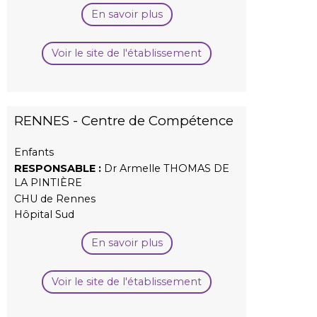
En savoir plus
Voir le site de l'établissement
RENNES - Centre de Compétence
Enfants
RESPONSABLE :
Dr Armelle THOMAS DE
LA PINTIÈRE
CHU de Rennes
Hôpital Sud
En savoir plus
Voir le site de l'établissement