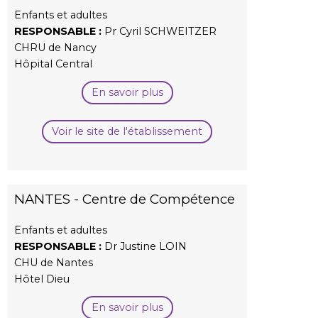
Enfants et adultes
RESPONSABLE :
Pr Cyril SCHWEITZER
CHRU de Nancy
Hôpital Central
En savoir plus
Voir le site de l'établissement
NANTES - Centre de Compétence
Enfants et adultes
RESPONSABLE :
Dr Justine LOIN
CHU de Nantes
Hôtel Dieu
En savoir plus