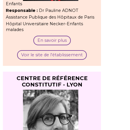
Enfants
Responsable :
Dr Pauline ADNOT
Assistance Publique des Hôpitaux de Paris
Hôpital Universitaire Necker-Enfants
malades
En savoir plus
Voir le site de l'établissement
CENTRE DE RÉFÉRENCE
CONSTITUTIF - LYON