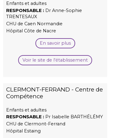
Enfants et adultes
RESPONSABLE :
Dr Anne-Sophie
TRENTESAUX
CHU de Caen Normandie
Hôpital Côte de Nacre
En savoir plus
Voir le site de l'établissement
CLERMONT-FERRAND - Centre de
Compétence
Enfants et adultes
RESPONSABLE :
Pr Isabelle BARTHÉLÉMY
CHU de Clermont-Ferrand
Hôpital Estaing