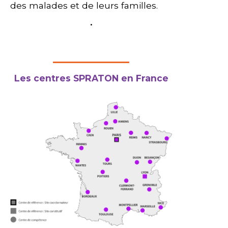
des malades et de leurs familles.
.
Les centres SPRATON en France