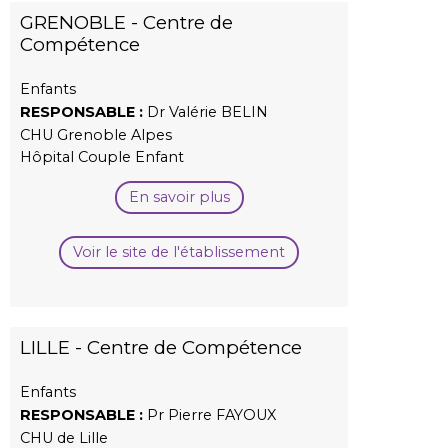
GRENOBLE - Centre de
Compétence
Enfants
RESPONSABLE :
Dr Valérie BELIN
CHU Grenoble Alpes
Hôpital Couple Enfant
En savoir plus
Voir le site de l'établissement
LILLE - Centre de Compétence
Enfants
RESPONSABLE :
Pr Pierre FAYOUX
CHU de Lille