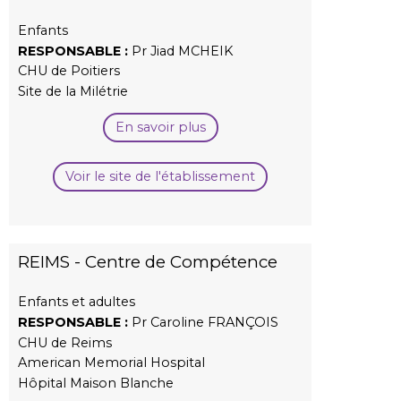
Enfants
RESPONSABLE :
Pr Jiad MCHEIK
CHU de Poitiers
Site de la Milétrie
En savoir plus
Voir le site de l'établissement
REIMS - Centre de Compétence
Enfants et adultes
RESPONSABLE :
Pr Caroline FRANÇOIS
CHU de Reims
American Memorial Hospital
Hôpital Maison Blanche