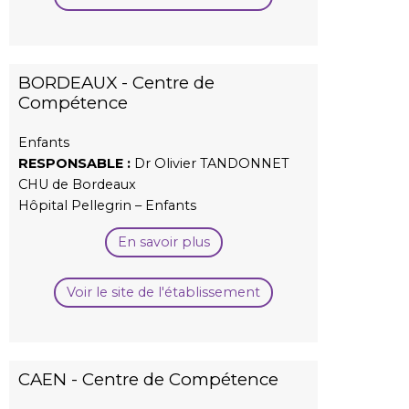
BORDEAUX - Centre de
Compétence
Enfants
RESPONSABLE :
Dr Olivier TANDONNET
CHU de Bordeaux
Hôpital Pellegrin – Enfants
En savoir plus
Voir le site de l'établissement
CAEN - Centre de Compétence