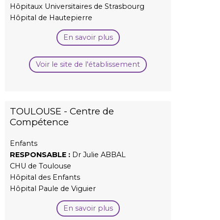
Hôpitaux Universitaires de Strasbourg
Hôpital de Hautepierre
En savoir plus
Voir le site de l'établissement
TOULOUSE - Centre de
Compétence
Enfants
RESPONSABLE :
Dr Julie ABBAL
CHU de Toulouse
Hôpital des Enfants
Hôpital Paule de Viguier
En savoir plus