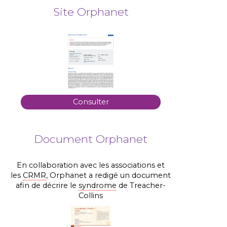
Site Orphanet
Consulter
Document Orphanet
En collaboration avec les associations et
les
CRMR
, Orphanet a redigé un document
afin de décrire le
syndrome
de Treacher-
Collins