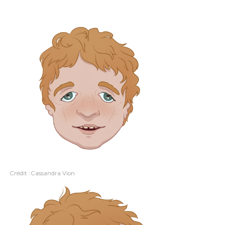
Crédit : Cassandra Vion