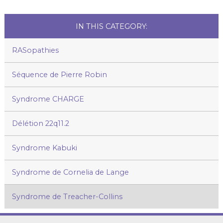
IN THIS CATEGORY:
RASopathies
Séquence de Pierre Robin
Syndrome CHARGE
Délétion 22q11.2
Syndrome Kabuki
Syndrome de Cornelia de Lange
Syndrome de Treacher-Collins