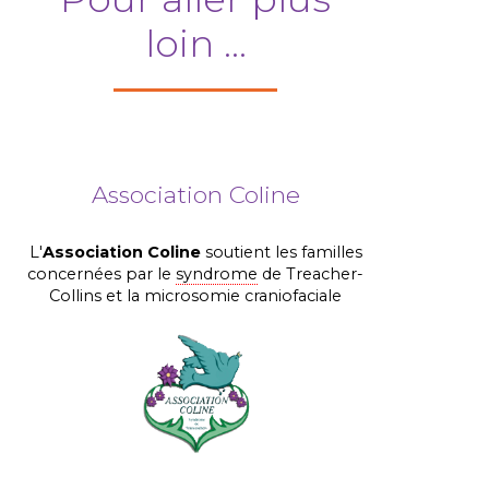
loin ...
Association Coline
L'
Association
Coline
soutient les familles
concernées par le
syndrome
de Treacher-
Collins et la microsomie craniofaciale