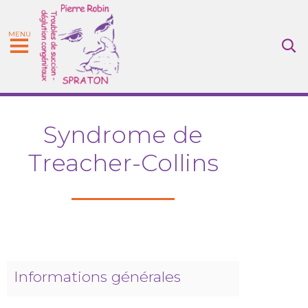
MENU
Syndrome de
Treacher-Collins
Informations générales