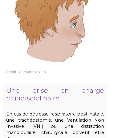
Crédit : Cassandra Vion
Une prise en charge
pluridisciplinaire
En cas de détresse respiratoire post-natale,
une trachéostomie, une Ventilation Non
Invasive (
VNI
) ou une distraction
mandibulaire chirurgicale doivent être