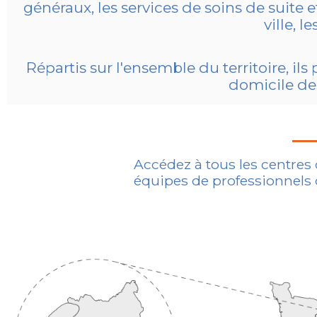
généraux, les services de soins de suite 
ville, 
Répartis sur l'ensemble du territoire, il
domicile des
Accédez à tous les centres
équipes de professionnels 