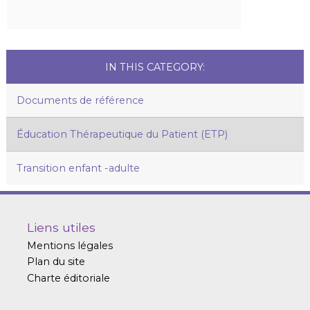
IN THIS CATEGORY:
Documents de référence
Éducation Thérapeutique du Patient (ETP)
Transition enfant -adulte
Liens utiles
Mentions légales
Plan du site
Charte éditoriale