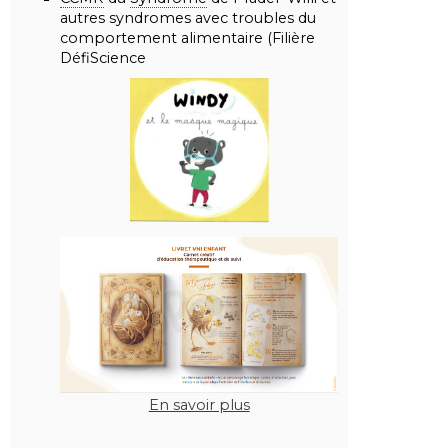
autres syndromes avec troubles du
comportement alimentaire (Filière
DéfiScience
En savoir plus