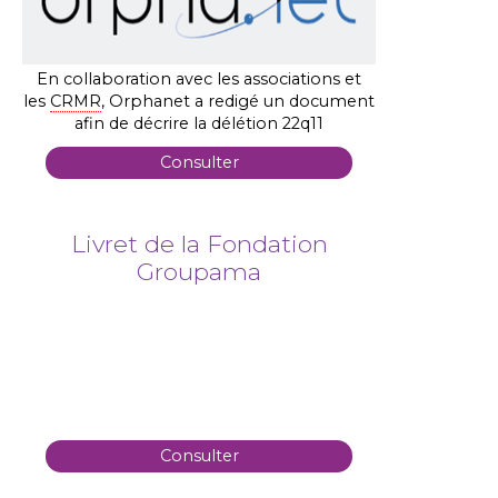
En collaboration avec les associations et
les
CRMR
, Orphanet a redigé un document
afin de décrire la délétion 22q11
Consulter
Livret de la Fondation
Groupama
Consulter