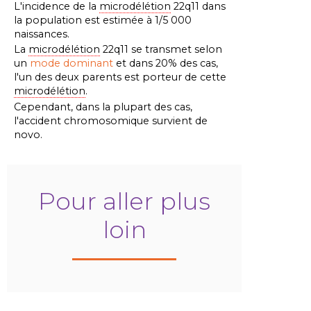
L'incidence de la
microdélétion
22q11 dans
la population est estimée à 1/5 000
naissances.
La
microdélétion
22q11 se transmet selon
un
mode dominant
et dans 20% des cas,
l'un des deux parents est porteur de cette
microdélétion
.
Cependant, dans la plupart des cas,
l'accident chromosomique survient de
novo.
Pour aller plus
loin