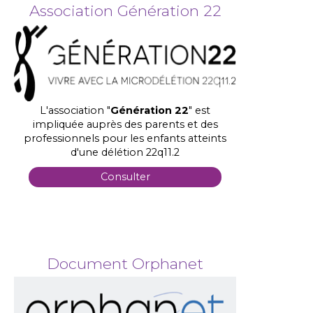
Association Génération 22
L'association "
Génération 22
" est
impliquée auprès des parents et des
professionnels pour les enfants atteints
d'une délétion 22q11.2
Consulter
Document Orphanet