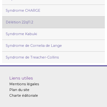
Syndrome CHARGE
Délétion 22q11.2
Syndrome Kabuki
Syndrome de Cornelia de Lange
Syndrome de Treacher-Collins
Liens utiles
Mentions légales
Plan du site
Charte éditoriale