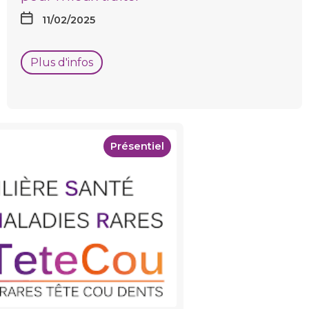
11/02/2025
Plus d'infos
Présentiel