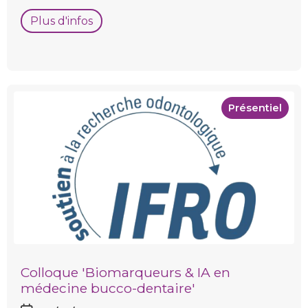
Plus d'infos
Présentiel
Colloque 'Biomarqueurs & IA en
médecine bucco-dentaire'