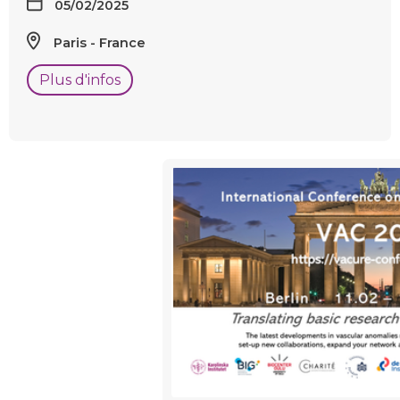
05/02/2025
Paris
France
Plus d'infos