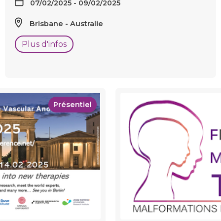
07/02/2025 - 09/02/2025
Brisbane
Australie
Plus d'infos
Présentiel