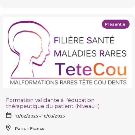
Présentiel
Formation validante à l'éducation
thérapeutique du patient (Niveau I)
13/02/2025 - 10/03/2025
Paris
France