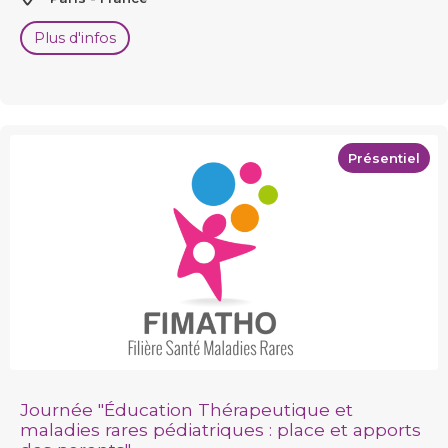
Plus d'infos
Présentiel
Journée "Éducation Thérapeutique et
maladies rares pédiatriques : place et apports