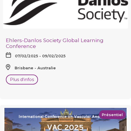
Ehlers-Danlos Society Global Learning
Conference
07/02/2025 - 09/02/2025
Brisbane
Australie
Plus d'infos
Présentiel