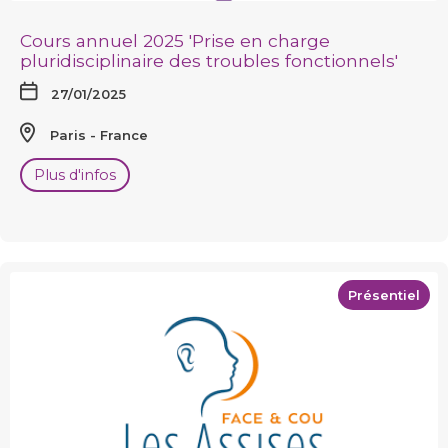
Cours annuel 2025 'Prise en charge
pluridisciplinaire des troubles fonctionnels'
27/01/2025
Paris
France
Plus d'infos
Présentiel