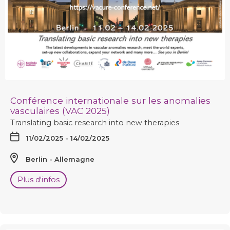
Conférence internationale sur les anomalies
vasculaires (VAC 2025)
Translating basic research into new therapies
11/02/2025 - 14/02/2025
Berlin
Allemagne
Plus d'infos