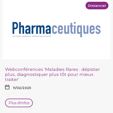
Distanciel
Webconférences 'Maladies Rares : dépister
plus, diagnostiquer plus tôt pour mieux
traiter'
11/02/2025
Plus d'infos