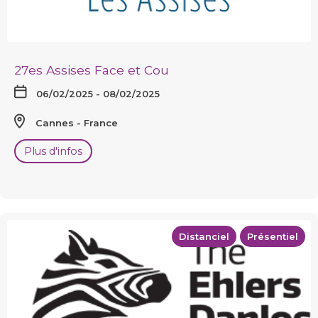
27es Assises Face et Cou
06/02/2025 - 08/02/2025
Cannes
France
Plus d'infos
Distanciel
Présentiel