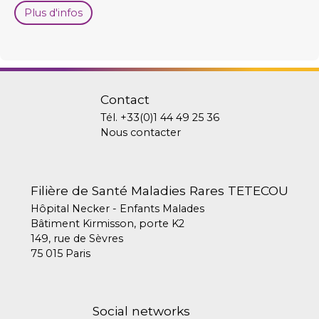
Plus d'infos
Contact
Tél.
+33(0)1 44 49 25 36
Nous contacter
Filière de Santé Maladies Rares TETECOU
Hôpital Necker - Enfants Malades
Bâtiment Kirmisson, porte K2
149, rue de Sèvres
75 015 Paris
Social networks