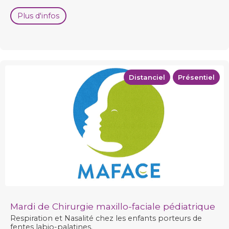
Plus d'infos
Distanciel
Présentiel
Mardi de Chirurgie maxillo-faciale pédiatrique
Respiration et Nasalité chez les enfants porteurs de
fentes labio-palatines.