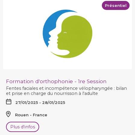
Présentiel
Formation d'orthophonie - 1re Session
Fentes faciales et incompétence vélopharyngée : bilan
et prise en charge du nourrisson à l'adulte
27/01/2025 - 28/01/2025
Rouen
France
Plus d'infos