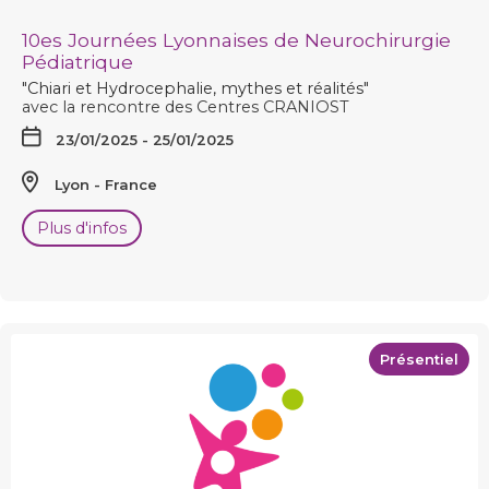
10es Journées Lyonnaises de Neurochirurgie
Pédiatrique
"Chiari et Hydrocephalie, mythes et réalités"
avec la rencontre des Centres CRANIOST
23/01/2025 - 25/01/2025
Lyon
France
Plus d'infos
Présentiel