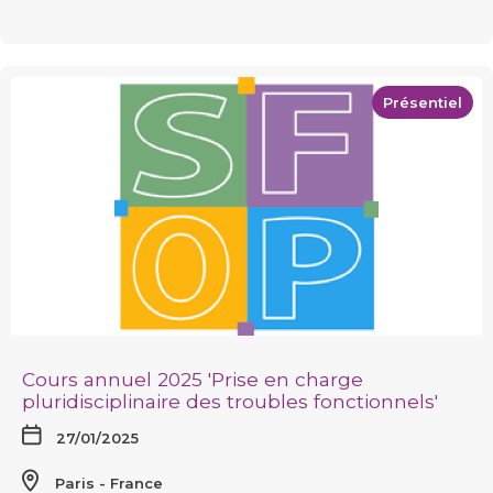
Présentiel
Cours annuel 2025 'Prise en charge
pluridisciplinaire des troubles fonctionnels'
27/01/2025
Paris
France