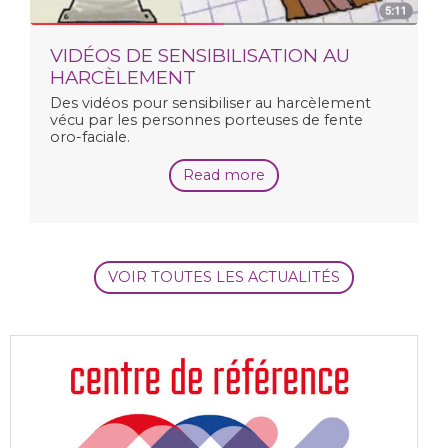
VIDÉOS DE SENSIBILISATION AU
HARCÈLEMENT
Des vidéos pour sensibiliser au harcèlement
vécu par les personnes porteuses de fente
oro-faciale.
Read more
VOIR TOUTES LES ACTUALITÉS