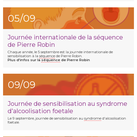
05/09
Journée internationale de la séquence
de Pierre Robin
Chaque année, le 5 septembre est la journée internationale de
sensibilisation à la
séquence
de Pierre Robin.
Plus d'infos sur la
séquence
de Pierre Robin
09/09
Journée de sensibilisation au syndrome
d'alcoolisation foetale
Le 9 septembre, journée de sensibilisation au
syndrome
d'alcoolisation
foetale.