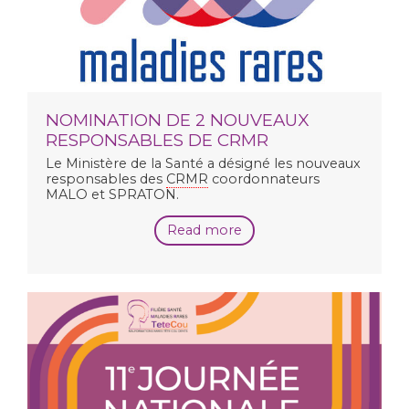
NOMINATION DE 2 NOUVEAUX
RESPONSABLES DE CRMR
Le Ministère de la Santé a désigné les nouveaux
responsables des
CRMR
coordonnateurs
MALO et SPRATON.
Read more