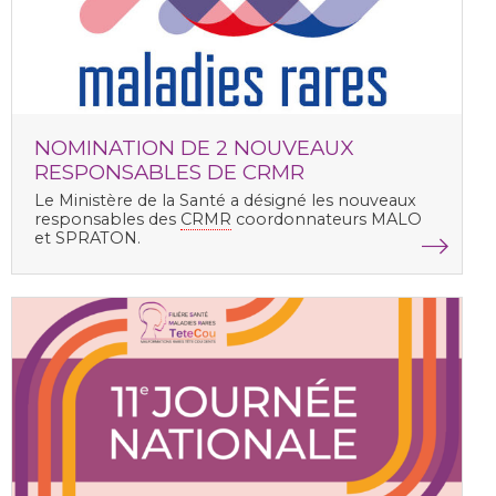
NOMINATION DE 2 NOUVEAUX
RESPONSABLES DE CRMR
Le Ministère de la Santé a désigné les nouveaux
responsables des
CRMR
coordonnateurs MALO
et SPRATON.