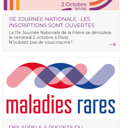
11E JOURNÉE NATIONALE : LES
INSCRIPTIONS SONT OUVERTES
La
11e Journée Nationale de la Filière
se déroulera
le vendredi 2 octobre à Paris.
N'oubliez pas de vous inscrire !
DES APPELS À PROJETS DU