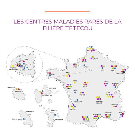
LES CENTRES MALADIES RARES DE LA
FILIÈRE TETECOU