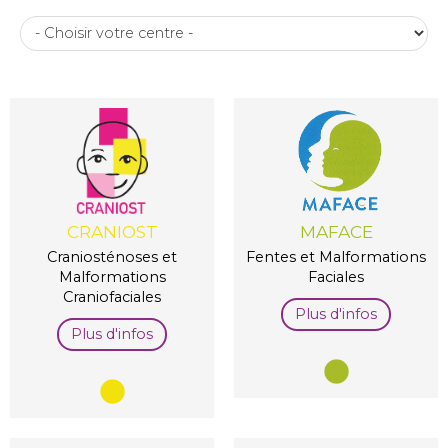
CRANIOST
MAFACE
Craniosténoses et
Fentes et Malformations
Malformations
Faciales
Craniofaciales
Plus d'infos
Plus d'infos