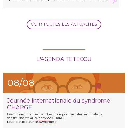
VOIR TOUTES LES ACTUALITÉS
L'AGENDA TETECOU
08/08
Journée internationale du syndrome
CHARGE
Désormais, chaque 8 août est une journée internationale de
sensibilisation au
syndrome
CHARGE.
Plus d'infos sur le
syndrome