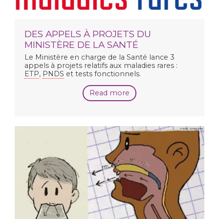
DES APPELS À PROJETS DU
MINISTÈRE DE LA SANTÉ
Le Ministère en charge de la Santé lance 3
appels à projets relatifs aux maladies rares :
ETP
,
PNDS
et tests fonctionnels.
Read more