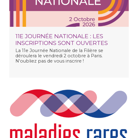
11E JOURNÉE NATIONALE : LES
INSCRIPTIONS SONT OUVERTES
La
11e Journée Nationale de la Filière
se
déroulera le vendredi 2 octobre à Paris.
N'oubliez pas de vous inscrire !