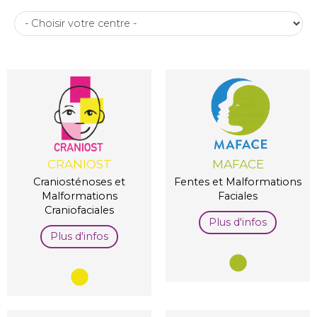
CRANIOST
MAFACE
Craniosténoses et
Fentes et Malformations
Malformations
Faciales
Craniofaciales
Plus d'infos
Plus d'infos