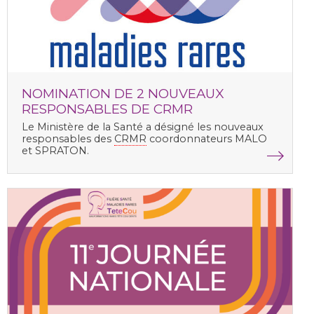
NOMINATION DE 2 NOUVEAUX
RESPONSABLES DE CRMR
Le Ministère de la Santé a désigné les nouveaux
responsables des
CRMR
coordonnateurs MALO
et SPRATON.