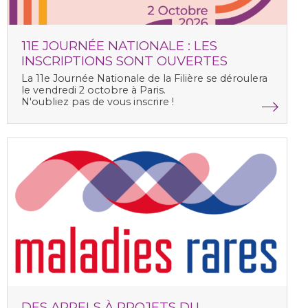
11E JOURNÉE NATIONALE : LES
INSCRIPTIONS SONT OUVERTES
La
11e Journée Nationale de la Filière
se déroulera
le vendredi 2 octobre à Paris.
N'oubliez pas de vous inscrire !
DES APPELS À PROJETS DU