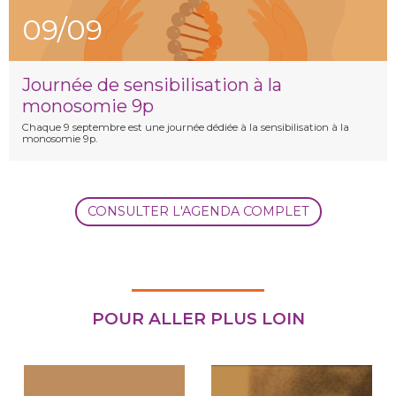
09/09
Journée de sensibilisation à la
monosomie 9p
Chaque 9 septembre est une journée dédiée à la sensibilisation à la
monosomie 9p.
CONSULTER L'AGENDA COMPLET
POUR ALLER PLUS LOIN