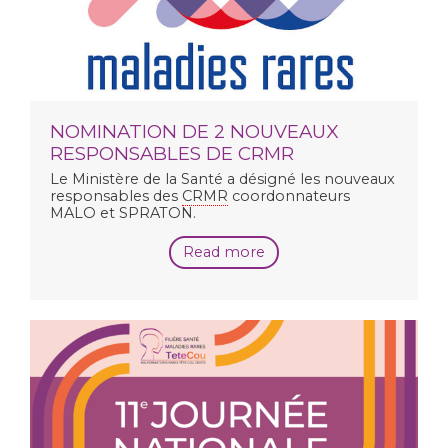
NOMINATION DE 2 NOUVEAUX
RESPONSABLES DE CRMR
Le Ministère de la Santé a désigné les nouveaux
responsables des
CRMR
coordonnateurs
MALO et SPRATON.
Read more