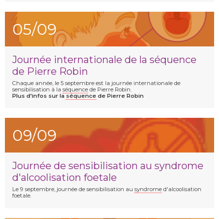
05/09
Journée internationale de la séquence
de Pierre Robin
Chaque année, le 5 septembre est la journée internationale de
sensibilisation à la
séquence
de Pierre Robin.
Plus d'infos sur la
séquence
de Pierre Robin
09/09
Journée de sensibilisation au syndrome
d'alcoolisation foetale
Le 9 septembre, journée de sensibilisation au
syndrome
d'alcoolisation
foetale.