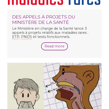
DES APPELS À PROJETS DU
MINISTÈRE DE LA SANTÉ
Le Ministère en charge de la Santé lance 3
appels à projets relatifs aux maladies rares :
ETP
,
PNDS
et tests fonctionnels.
Read more