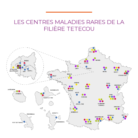
LES CENTRES MALADIES RARES DE LA
FILIÈRE TETECOU