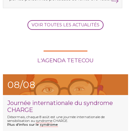
VOIR TOUTES LES ACTUALITÉS
L'AGENDA TETECOU
08/08
Journée internationale du syndrome
CHARGE
Désormais, chaque 8 août est une journée internationale de
sensibilisation au
syndrome
CHARGE.
Plus d'infos sur le
syndrome