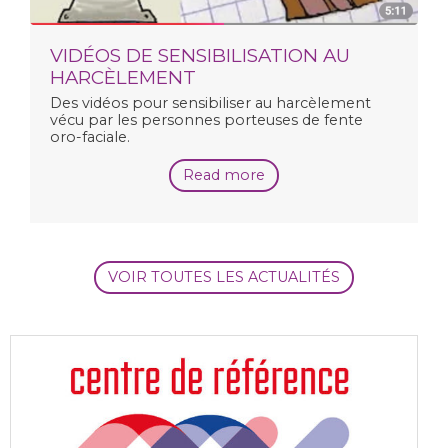
VIDÉOS DE SENSIBILISATION AU
HARCÈLEMENT
Des vidéos pour sensibiliser au harcèlement
vécu par les personnes porteuses de fente
oro-faciale.
Read more
VOIR TOUTES LES ACTUALITÉS