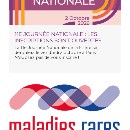
11E JOURNÉE NATIONALE : LES
INSCRIPTIONS SONT OUVERTES
La
11e Journée Nationale de la Filière
se
déroulera le vendredi 2 octobre à Paris.
N'oubliez pas de vous inscrire !