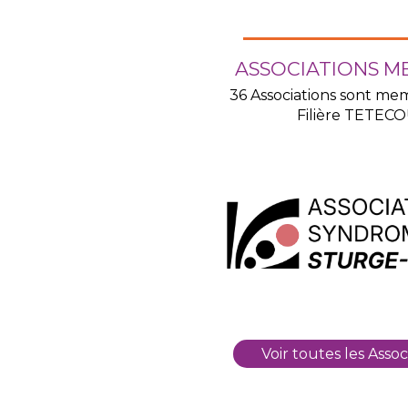
ASSOCIATIONS M
36 Associations sont me
Filière TETEC
Voir toutes les Assoc