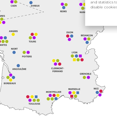
and statistics 
disable cookie