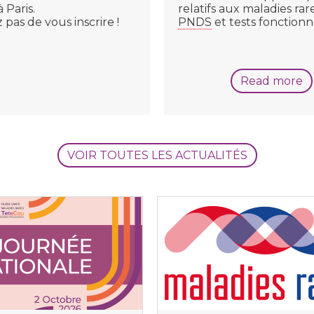
 Paris.
relatifs aux maladies rare
 pas de vous inscrire !
PNDS
et tests fonctionn
Read more
VOIR TOUTES LES ACTUALITÉS