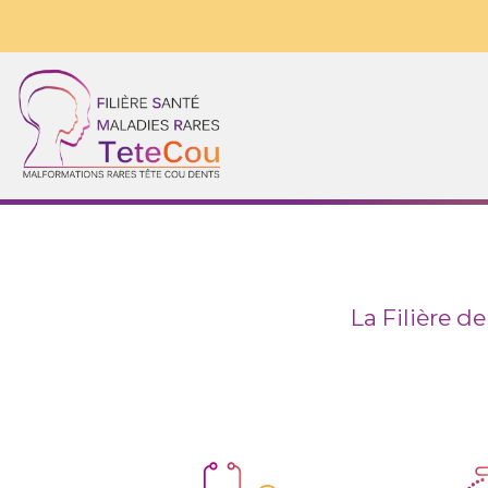
La Filière de